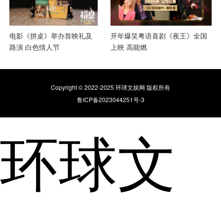
电影《拼桌》举办首映礼及
开年爆笑粤语喜剧《夜王》全国
路演 白色情人节
上映 高能燃
Copyright © 2022-2025 环球文娱网 版权所有
鲁ICP备2023044251号-3
环球文