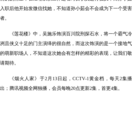
入职后他开始发微信找她，不知道孙小茹会不会成为下一个受害
者。
《莲花楼》中，吴施乐饰演百川院刑探石水，将一个霸气冷
冽且侠义十足的门主演绎的很自然，而这次饰演的是一个接地气
的萌新职场人，不知道这次她会有怎样的精彩的表现，让我们敬
请期待。
《烟火人家》于2月13日起，CCTV-1黄金档，每天2集播
出；腾讯视频全网独播，会员每晚20点更新2集，首更4集。