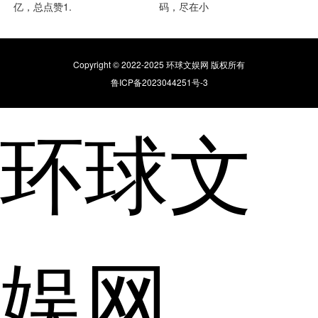
亿，总点赞1.
码，尽在小
Copyright © 2022-2025 环球文娱网 版权所有
鲁ICP备2023044251号-3
环球文
娱网