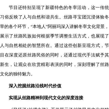
节目还特别呈现了新疆特色的冬宰活动，这一传统
习俗反映了人与自然和谐共生。丝路寻宝团沉浸体验冬
宰的各个环节，“本地人”阿丽玛深入讲解冬宰文化背景，
展示了丝路民族如何根据季节调整生活方式，也展现了
人与自然相处的智慧所在。通过这些创新呈现方式，节
目在深度还原丝路民俗的同时，还通过现代手法赋予其
新生，让观众在欣赏精彩表演的同时，深刻理解了丝路
文化的独特魅力。
深入挖掘丝路沿线时代价值
实现从
丝路
精神
到现代文化的深度连接