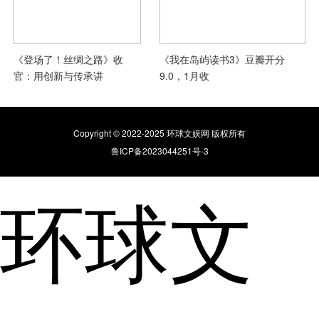
《登场了！丝绸之路》收
《我在岛屿读书3》豆瓣开分
官：用创新与传承讲
9.0，1月收
Copyright © 2022-2025 环球文娱网 版权所有
鲁ICP备2023044251号-3
环球文