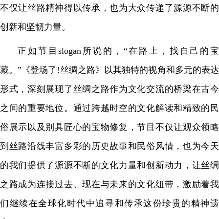
不仅让丝路精神得以传承，也为大众传递了源源不断的
创新和坚韧力量。
正如节目slogan所说的，“在路上，找自己的宝
藏。”《登场了!丝绸之路》以其独特的视角和多元的表达
形式，深刻展现了丝绸之路作为文化交流的桥梁在古今
之间的重要地位。通过跨越时空的文化解读和精致的民
俗展示以及别具匠心的宝物修复，节目不仅让观众领略
到丝路沿线丰富多彩的历史故事和民俗风情，也为今天
的我们提供了源源不断的文化力量和创新动力，让丝绸
之路成为连接过去、现在与未来的文化纽带，激励着我
们继续在全球化时代中追寻和传承这份珍贵的精神遗