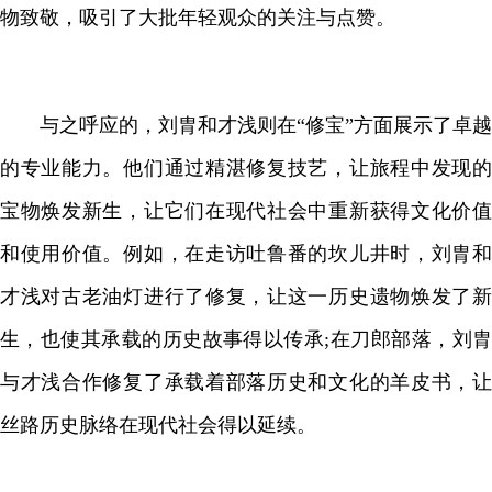
物致敬，吸引了大批年轻观众的关注与点赞。
与之呼应的，刘胄和才浅则在“修宝”方面展示了卓越
的专业能力。他们通过精湛修复技艺，让旅程中发现的
宝物焕发新生，让它们在现代社会中重新获得文化价值
和使用价值。例如，在走访吐鲁番的坎儿井时，刘胄和
才浅对古老油灯进行了修复，让这一历史遗物焕发了新
生，也使其承载的历史故事得以传承;在刀郎部落，刘胄
与才浅合作修复了承载着部落历史和文化的羊皮书，让
丝路历史脉络在现代社会得以延续。