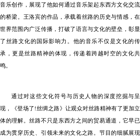
音乐创作，展现了他如何通过音乐架起东西方文化交流
的桥梁。王洛宾的作品，承载着丝路的历史与情感，在
世界范围内广泛传播，打破了语言与文化的壁垒，彰显
了丝路文化的国际影响力。他的音乐不仅是文化的传
承，更是丝路精神的体现，传递着跨越时空的文化共
鸣。
通过对这些文化符号与历史人物的深度挖掘与呈
现，《登场了!丝绸之路》让观众对丝路精神有了更加立
体的理解。丝路不只是东西方之间的贸易通道，它早已
成为贯穿历史、引领未来的文化之路。节目的细腻展现