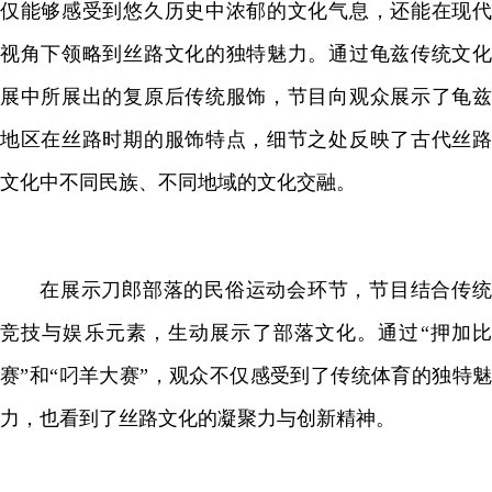
仅能够感受到悠久历史中浓郁的文化气息，还能在现代
视角下领略到丝路文化的独特魅力。通过龟兹传统文化
展中所展出的复原后传统服饰，节目向观众展示了龟兹
地区在丝路时期的服饰特点，细节之处反映了古代丝路
文化中不同民族、不同地域的文化交融。
在展示刀郎部落的民俗运动会环节，节目结合传统
竞技与娱乐元素，生动展示了部落文化。通过“押加比
赛”和“叼羊大赛”，观众不仅感受到了传统体育的独特魅
力，也看到了丝路文化的凝聚力与创新精神。