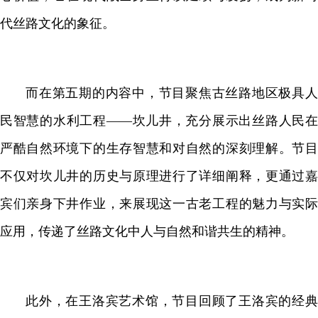
代丝路文化的象征。
而在第五期的内容中，节目聚焦古丝路地区极具人
民智慧的水利工程——坎儿井，充分展示出丝路人民在
严酷自然环境下的生存智慧和对自然的深刻理解。节目
不仅对坎儿井的历史与原理进行了详细阐释，更通过嘉
宾们亲身下井作业，来展现这一古老工程的魅力与实际
应用，传递了丝路文化中人与自然和谐共生的精神。
此外，在王洛宾艺术馆，节目回顾了王洛宾的经典