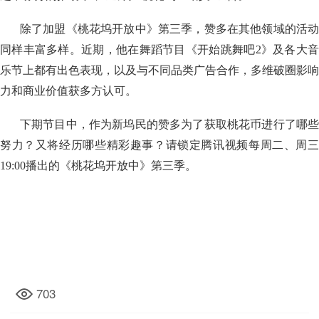
除了加盟《桃花坞开放中》第三季，赞多在其他领域的活动
同样丰富多样。近期，他在舞蹈节目《开始跳舞吧2》及各大音
乐节上都有出色表现，以及与不同品类广告合作，多维破圈影响
力和商业价值获多方认可。
下期节目中，作为新坞民的赞多为了获取桃花币进行了哪些
努力？又将经历哪些精彩趣事？请锁定腾讯视频每周二、周三
19:00播出的《桃花坞开放中》第三季。
703