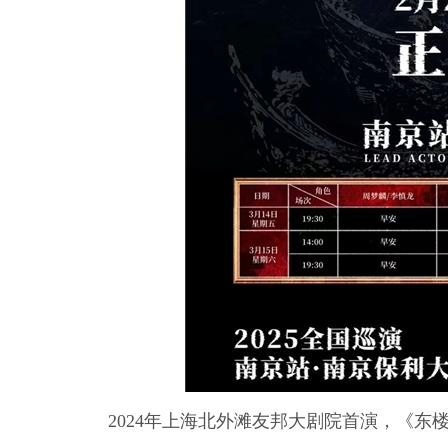
2024年上海北外滩友邦大剧院首演，《东